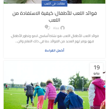
مقالات في اللعب
فوائد اللعب للأطفال: كيفية الاستفادة من
اللعب
0
Alaa
فوائد اللعب للأطفال اللعب هو نشاط أساسي لنمو وتطور الأطفال.
فهو يوفر لهم العديد من الفوائد، بما في ذلك التعلم والن...
أكمل القراءة
19
يوليو