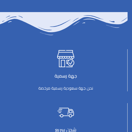
جهة رسمية
نحن جهة سعودية رسمية مرخصة
شحن سريع