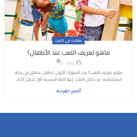
مقالات في اللعب
ماهو تعريف اللعب عند الأطفال؟
0
Alaa
ماهو تعريف اللعب؟ منذ السنوات الأولى للطفل، ينطلق في رحلة
استكشافية من خلال اللعب. إنها اللغة السحرية التي تجعل الأط...
أكمل القراءة