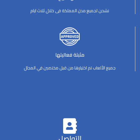
نشحن لجميع مدن المملكة فى خلال ثلاث ايام
مثبتة فعاليتها
جميع الألعاب تم اختيارها من قبل مختصين في المجال
التواصل