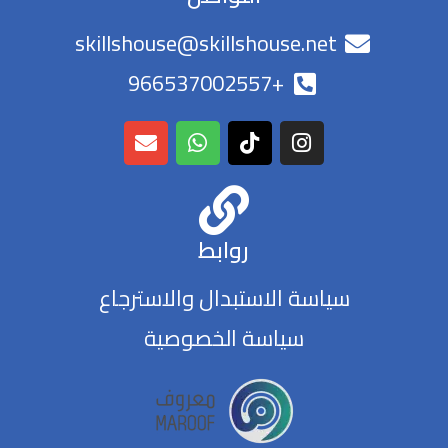
skillshouse@skillshouse.net
+966537002557
روابط
سياسة الاستبدال والاسترجاع
سياسة الخصوصية