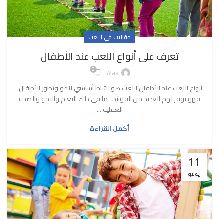
مقالات في اللعب
تعرف على أنواع اللعب عند الأطفال
0
Alaa
أنواع اللعب عند الأطفال اللعب هو نشاط أساسي لنمو وتطور الأطفال.
فهو يوفر لهم العديد من الفوائد، بما في ذلك التعلم والنمو والصحة
العقلية ...
أكمل القراءة
11
يوليو