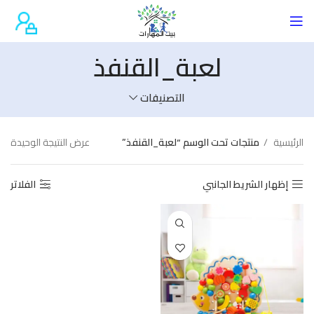
لعبة_القنفذ
التصنيفات
الرئيسية
منتجات تحت الوسم “لعبة_القنفذ”
عرض النتيجة الوحيدة
إظهار الشريط الجانبي
الفلاتر