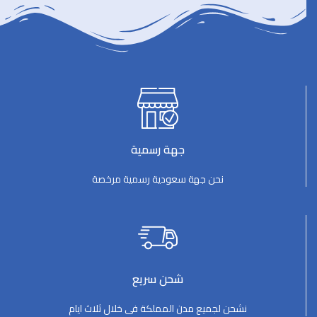
جهة رسمية
نحن جهة سعودية رسمية مرخصة
شحن سريع
نشحن لجميع مدن المملكة فى خلال ثلاث ايام