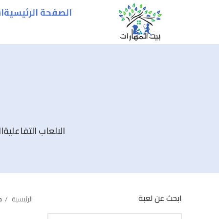
الصفحة الرئيسية
ا
الالعاب التفاعلية
ا
ابحث عن لعبة
الرئيسية
م