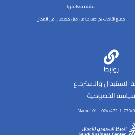
مثبتة فعاليتها
جميع الألعاب تم اختيارها من قبل مختصين في المجال
روابط
 الاستبدال والاسترجاع
ياسة الخصوصية