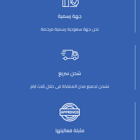
جهة رسمية
نحن جهة سعودية رسمية مرخصة
شحن سريع
نشحن لجميع مدن المملكة فى خلال ثلاث ايام
مثبتة فعاليتها