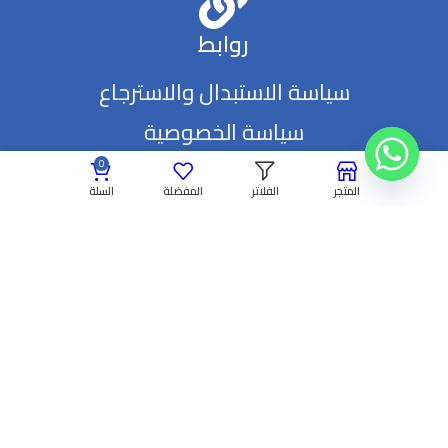
روابط
سياسة الاستبدال والاسترجاع
سياسة الخصوصية
0
المتجر
الفلاتر
المفضلة
السلة
© Copyright 2023 | All Rights Reserved | SkillsHouse