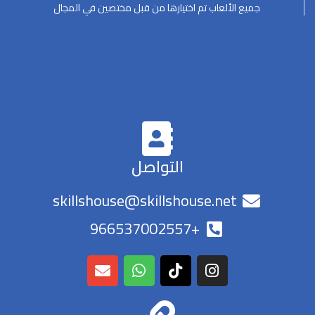
جميع الألعاب تم اختيارها من قبل مختصين في المجال
التواصل
skillshouse@skillshouse.net
+966537002557